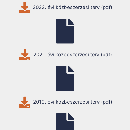
2022. évi közbeszerzési terv (pdf)
2021. évi közbeszerzési terv (pdf)
2019. évi közbeszerzési terv (pdf)