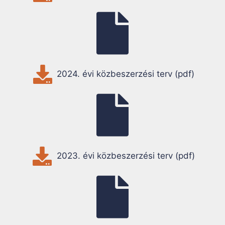
2024. évi közbeszerzési terv (pdf)
2023. évi közbeszerzési terv (pdf)