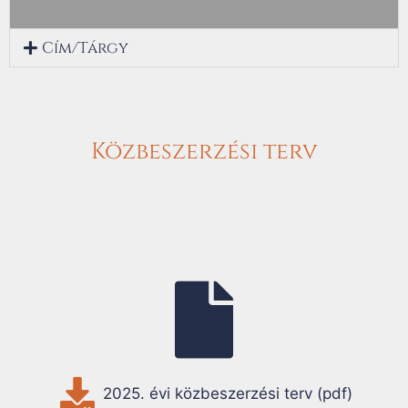
Cím/Tárgy
Közbeszerzési terv
2025. évi közbeszerzési terv (pdf)